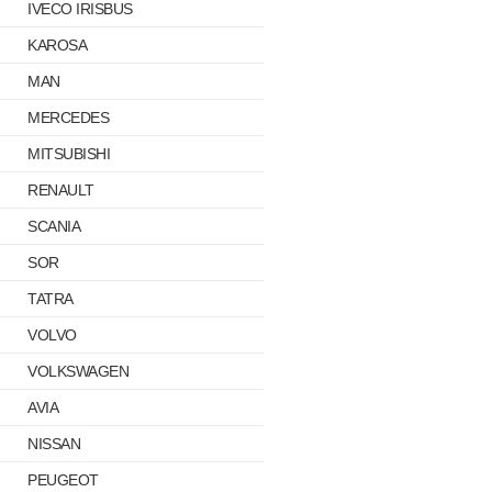
IVECO IRISBUS
KAROSA
MAN
MERCEDES
MITSUBISHI
RENAULT
SCANIA
SOR
TATRA
VOLVO
VOLKSWAGEN
AVIA
NISSAN
PEUGEOT