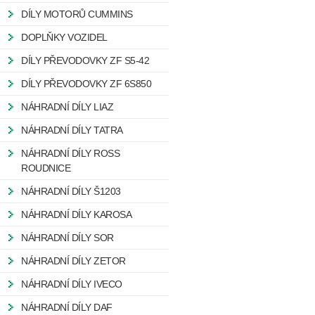
DÍLY MOTORŮ CUMMINS
DOPLŇKY VOZIDEL
DÍLY PŘEVODOVKY ZF S5-42
DÍLY PŘEVODOVKY ZF 6S850
NÁHRADNÍ DÍLY LIAZ
NÁHRADNÍ DÍLY TATRA
NÁHRADNÍ DÍLY ROSS
ROUDNICE
NÁHRADNÍ DÍLY Š1203
NÁHRADNÍ DÍLY KAROSA
NÁHRADNÍ DÍLY SOR
NÁHRADNÍ DÍLY ZETOR
NÁHRADNÍ DÍLY IVECO
NÁHRADNÍ DÍLY DAF