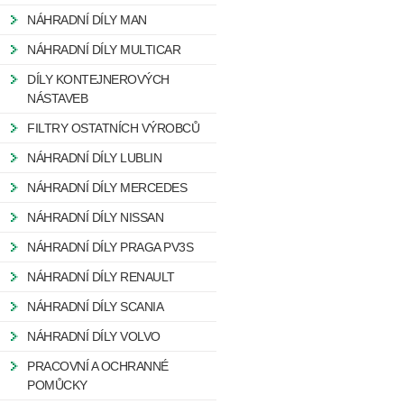
NÁHRADNÍ DÍLY MAN
NÁHRADNÍ DÍLY MULTICAR
DÍLY KONTEJNEROVÝCH
NÁSTAVEB
FILTRY OSTATNÍCH VÝROBCŮ
NÁHRADNÍ DÍLY LUBLIN
NÁHRADNÍ DÍLY MERCEDES
NÁHRADNÍ DÍLY NISSAN
NÁHRADNÍ DÍLY PRAGA PV3S
NÁHRADNÍ DÍLY RENAULT
NÁHRADNÍ DÍLY SCANIA
NÁHRADNÍ DÍLY VOLVO
PRACOVNÍ A OCHRANNÉ
POMŮCKY