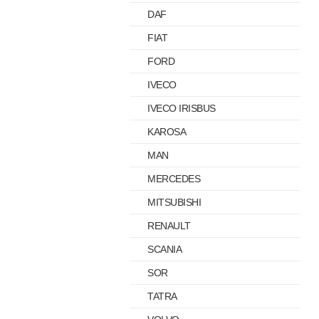
DAF
FIAT
FORD
IVECO
IVECO IRISBUS
KAROSA
MAN
MERCEDES
MITSUBISHI
RENAULT
SCANIA
SOR
TATRA