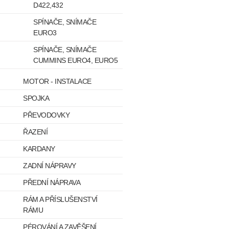
D422,432
SPÍNAČE, SNÍMAČE
EURO3
SPÍNAČE, SNÍMAČE
CUMMINS EURO4, EURO5
MOTOR - INSTALACE
SPOJKA
PŘEVODOVKY
ŘAZENÍ
KARDANY
ZADNÍ NÁPRAVY
PŘEDNÍ NÁPRAVA
RÁM A PŘÍSLUŠENSTVÍ
RÁMU
PÉROVÁNÍ A ZAVĚŠENÍ