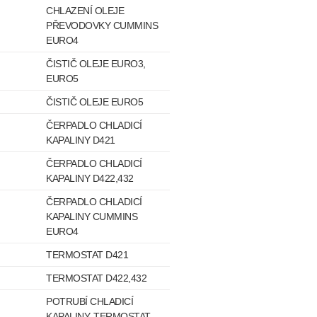
CHLAZENÍ OLEJE
PŘEVODOVKY CUMMINS
EURO4
ČISTIČ OLEJE EURO3,
EURO5
ČISTIČ OLEJE EURO5
ČERPADLO CHLADICÍ
KAPALINY D421
ČERPADLO CHLADICÍ
KAPALINY D422,432
ČERPADLO CHLADICÍ
KAPALINY CUMMINS
EURO4
TERMOSTAT D421
TERMOSTAT D422,432
POTRUBÍ CHLADICÍ
KAPALINY, TERMOSTAT