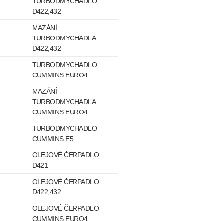
TURBODMYCHADLO
D422,432
MAZÁNÍ
TURBODMYCHADLA
D422,432
TURBODMYCHADLO
CUMMINS EURO4
MAZÁNÍ
TURBODMYCHADLA
CUMMINS EURO4
TURBODMYCHADLO
CUMMINS E5
OLEJOVÉ ČERPADLO
D421
OLEJOVÉ ČERPADLO
D422,432
OLEJOVÉ ČERPADLO
CUMMINS EURO4