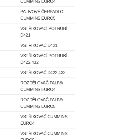
CUMMINS EURO4
PALIVOVÉ ČERPADLO
CUMMINS EURO5
VSTŘIKOVACÍ POTRUBÍ
D421
VSTŘIKOVAČ D421
VSTŘIKOVACÍ POTRUBÍ
D422,432
VSTŘIKOVAČ D422,432
ROZDĚLOVAČ PALIVA
CUMMINS EURO4
ROZDĚLOVAČ PALIVA
CUMMINS EURO5
VSTŘIKOVAČ CUMMINS
EURO4
VSTŘIKOVAČ CUMMINS