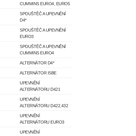
CUMMINS EURO4, EURO5
SPOUŠTĚČ A UPEVNĚNÍ
D4*
SPOUŠTĚČ A UPEVNĚNÍ
EURO3
SPOUŠTĚČ A UPEVNĚNÍ
CUMMINS EURO4
ALTERNÁTOR D4*
ALTERNÁTOR ISBE
UPEVNĚNÍ
ALTERNÁTORU D421
UPEVNĚNÍ
ALTERNÁTORU D422,432
UPEVNĚNÍ
ALTERNÁTORU EURO3
UPEVNĚNÍ