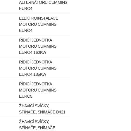
ALTERNÁTORU CUMMINS
EURO4
ELEKTROINSTALACE
MOTORU CUMMINS
EURO4
ŘÍDICÍ JEDNOTKA
MOTORU CUMMINS
EURO4 160KW
ŘÍDICÍ JEDNOTKA
MOTORU CUMMINS
EURO4 185KW
ŘÍDICÍ JEDNOTKA
MOTORU CUMMINS
EURO5
ŽHAVICÍ SVÍČKY,
SPÍNAČE, SNÍMAČE D421
ŽHAVICÍ SVÍČKY,
SPÍNAČE, SNÍMAČE