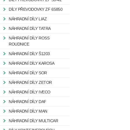
DÍLY PŘEVODOVKY ZF 6S850
NÁHRADNÍ DÍLY LIAZ
NÁHRADNÍ DÍLY TATRA
NÁHRADNÍ DÍLY ROSS
ROUDNICE
NÁHRADNÍ DÍLY Š1203
NÁHRADNÍ DÍLY KAROSA
NÁHRADNÍ DÍLY SOR
NÁHRADNÍ DÍLY ZETOR
NÁHRADNÍ DÍLY IVECO
NÁHRADNÍ DÍLY DAF
NÁHRADNÍ DÍLY MAN
NÁHRADNÍ DÍLY MULTICAR