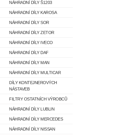
NÁHRADNÍ DÍLY Š1203
NÁHRADNÍ DÍLY KAROSA
NÁHRADNÍ DÍLY SOR
NÁHRADNÍ DÍLY ZETOR
NÁHRADNÍ DÍLY IVECO
NÁHRADNÍ DÍLY DAF
NÁHRADNÍ DÍLY MAN
NÁHRADNÍ DÍLY MULTICAR
DÍLY KONTEJNEROVÝCH
NÁSTAVEB
FILTRY OSTATNÍCH VÝROBCŮ
NÁHRADNÍ DÍLY LUBLIN
NÁHRADNÍ DÍLY MERCEDES
NÁHRADNÍ DÍLY NISSAN