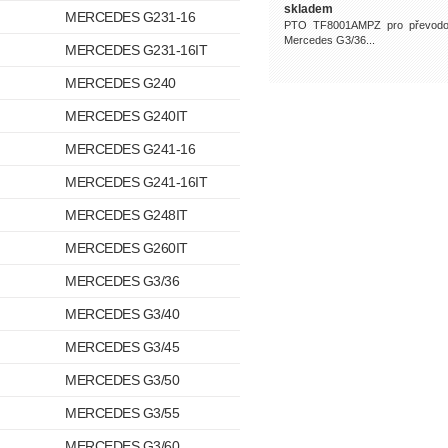
skladem
MERCEDES G231-16
PTO TF8001AMPZ pro převod
Mercedes G3/36...
MERCEDES G231-16IT
MERCEDES G240
MERCEDES G240IT
MERCEDES G241-16
MERCEDES G241-16IT
MERCEDES G248IT
MERCEDES G260IT
MERCEDES G3/36
MERCEDES G3/40
MERCEDES G3/45
MERCEDES G3/50
MERCEDES G3/55
MERCEDES G3/60