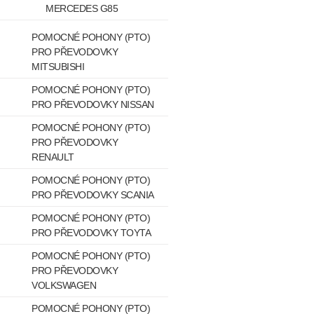
MERCEDES G85
POMOCNÉ POHONY (PTO)
PRO PŘEVODOVKY
MITSUBISHI
POMOCNÉ POHONY (PTO)
PRO PŘEVODOVKY NISSAN
POMOCNÉ POHONY (PTO)
PRO PŘEVODOVKY
RENAULT
POMOCNÉ POHONY (PTO)
PRO PŘEVODOVKY SCANIA
POMOCNÉ POHONY (PTO)
PRO PŘEVODOVKY TOYTA
POMOCNÉ POHONY (PTO)
PRO PŘEVODOVKY
VOLKSWAGEN
POMOCNÉ POHONY (PTO)