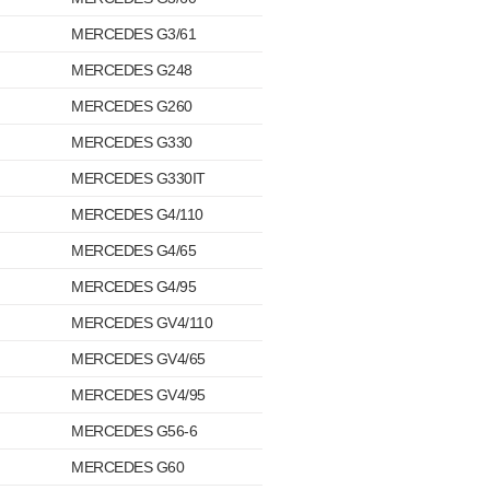
MERCEDES G3/61
MERCEDES G248
MERCEDES G260
MERCEDES G330
MERCEDES G330IT
MERCEDES G4/110
MERCEDES G4/65
MERCEDES G4/95
MERCEDES GV4/110
MERCEDES GV4/65
MERCEDES GV4/95
MERCEDES G56-6
MERCEDES G60