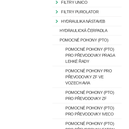
FILTRY UNICO
FILTRY PUROLATOR
HYDRAULIKA NÁSTAVEB
HYDRAULICKÁ ČERPADLA
POMOCNÉ POHONY (PTO)
POMOCNÉ POHONY (PTO)
PRO PŘEVODOVKY PRAGA
LEHKÉ ŘADY
POMOCNÉ POHONY PRO
PŘEVODOVKY ZF VE
VOZECH AVIA
POMOCNÉ POHONY (PTO)
PRO PŘEVODOVKY ZF
POMOCNÉ POHONY (PTO)
PRO PŘEVODOVKY IVECO
POMOCNÉ POHONY (PTO)