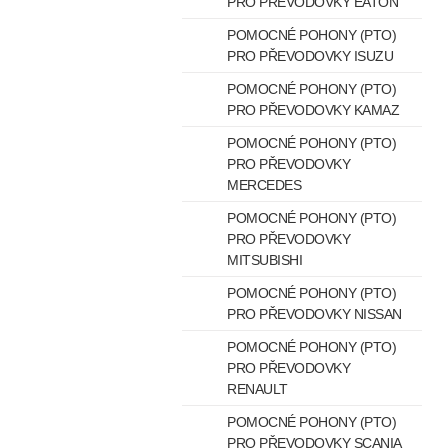
PRO PŘEVODOVKY EATON
POMOCNÉ POHONY (PTO)
PRO PŘEVODOVKY ISUZU
POMOCNÉ POHONY (PTO)
PRO PŘEVODOVKY KAMAZ
POMOCNÉ POHONY (PTO)
PRO PŘEVODOVKY
MERCEDES
POMOCNÉ POHONY (PTO)
PRO PŘEVODOVKY
MITSUBISHI
POMOCNÉ POHONY (PTO)
PRO PŘEVODOVKY NISSAN
POMOCNÉ POHONY (PTO)
PRO PŘEVODOVKY
RENAULT
POMOCNÉ POHONY (PTO)
PRO PŘEVODOVKY SCANIA