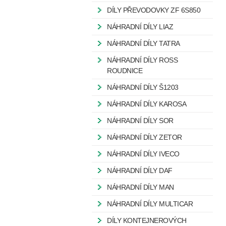
DÍLY PŘEVODOVKY ZF 6S850
NÁHRADNÍ DÍLY LIAZ
NÁHRADNÍ DÍLY TATRA
NÁHRADNÍ DÍLY ROSS
ROUDNICE
NÁHRADNÍ DÍLY Š1203
NÁHRADNÍ DÍLY KAROSA
NÁHRADNÍ DÍLY SOR
NÁHRADNÍ DÍLY ZETOR
NÁHRADNÍ DÍLY IVECO
NÁHRADNÍ DÍLY DAF
NÁHRADNÍ DÍLY MAN
NÁHRADNÍ DÍLY MULTICAR
DÍLY KONTEJNEROVÝCH