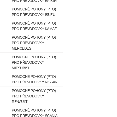
PRO PŘEVODOVKY EATON
POMOCNÉ POHONY (PTO)
PRO PŘEVODOVKY ISUZU
POMOCNÉ POHONY (PTO)
PRO PŘEVODOVKY KAMAZ
POMOCNÉ POHONY (PTO)
PRO PŘEVODOVKY
MERCEDES
POMOCNÉ POHONY (PTO)
PRO PŘEVODOVKY
MITSUBISHI
POMOCNÉ POHONY (PTO)
PRO PŘEVODOVKY NISSAN
POMOCNÉ POHONY (PTO)
PRO PŘEVODOVKY
RENAULT
POMOCNÉ POHONY (PTO)
PRO PŘEVODOVKY SCANIA