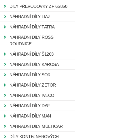
DÍLY PŘEVODOVKY ZF 6S850
NÁHRADNÍ DÍLY LIAZ
NÁHRADNÍ DÍLY TATRA
NÁHRADNÍ DÍLY ROSS
ROUDNICE
NÁHRADNÍ DÍLY Š1203
NÁHRADNÍ DÍLY KAROSA
NÁHRADNÍ DÍLY SOR
NÁHRADNÍ DÍLY ZETOR
NÁHRADNÍ DÍLY IVECO
NÁHRADNÍ DÍLY DAF
NÁHRADNÍ DÍLY MAN
NÁHRADNÍ DÍLY MULTICAR
DÍLY KONTEJNEROVÝCH