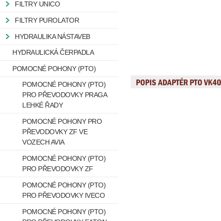
FILTRY UNICO
FILTRY PUROLATOR
HYDRAULIKA NÁSTAVEB
HYDRAULICKÁ ČERPADLA
POMOCNÉ POHONY (PTO)
POMOCNÉ POHONY (PTO)
PRO PŘEVODOVKY PRAGA
LEHKÉ ŘADY
POMOCNÉ POHONY PRO
PŘEVODOVKY ZF VE
VOZECH AVIA
POMOCNÉ POHONY (PTO)
PRO PŘEVODOVKY ZF
POMOCNÉ POHONY (PTO)
PRO PŘEVODOVKY IVECO
POMOCNÉ POHONY (PTO)