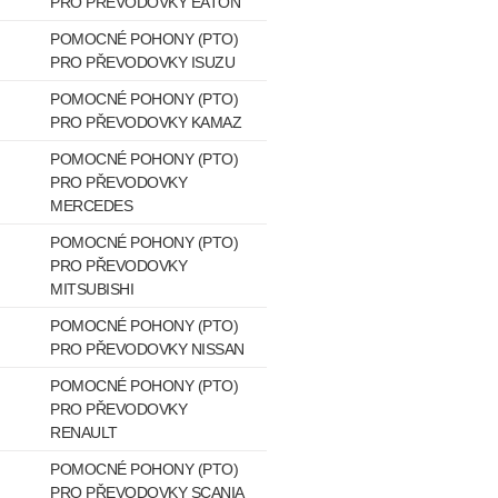
PRO PŘEVODOVKY EATON
POMOCNÉ POHONY (PTO)
PRO PŘEVODOVKY ISUZU
POMOCNÉ POHONY (PTO)
PRO PŘEVODOVKY KAMAZ
POMOCNÉ POHONY (PTO)
PRO PŘEVODOVKY
MERCEDES
POMOCNÉ POHONY (PTO)
PRO PŘEVODOVKY
MITSUBISHI
POMOCNÉ POHONY (PTO)
PRO PŘEVODOVKY NISSAN
POMOCNÉ POHONY (PTO)
PRO PŘEVODOVKY
RENAULT
POMOCNÉ POHONY (PTO)
PRO PŘEVODOVKY SCANIA