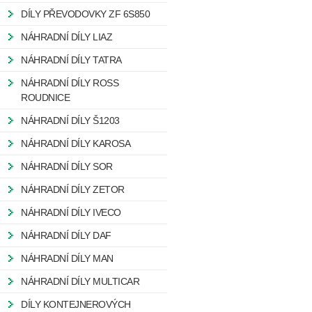
DÍLY PŘEVODOVKY ZF 6S850
NÁHRADNÍ DÍLY LIAZ
NÁHRADNÍ DÍLY TATRA
NÁHRADNÍ DÍLY ROSS
ROUDNICE
NÁHRADNÍ DÍLY Š1203
NÁHRADNÍ DÍLY KAROSA
NÁHRADNÍ DÍLY SOR
NÁHRADNÍ DÍLY ZETOR
NÁHRADNÍ DÍLY IVECO
NÁHRADNÍ DÍLY DAF
NÁHRADNÍ DÍLY MAN
NÁHRADNÍ DÍLY MULTICAR
DÍLY KONTEJNEROVÝCH