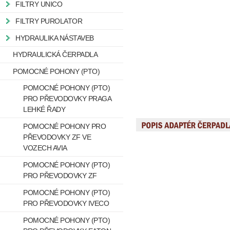
FILTRY UNICO
FILTRY PUROLATOR
HYDRAULIKA NÁSTAVEB
HYDRAULICKÁ ČERPADLA
POMOCNÉ POHONY (PTO)
POMOCNÉ POHONY (PTO)
PRO PŘEVODOVKY PRAGA
LEHKÉ ŘADY
POMOCNÉ POHONY PRO
PŘEVODOVKY ZF VE
VOZECH AVIA
POMOCNÉ POHONY (PTO)
PRO PŘEVODOVKY ZF
POMOCNÉ POHONY (PTO)
PRO PŘEVODOVKY IVECO
POMOCNÉ POHONY (PTO)