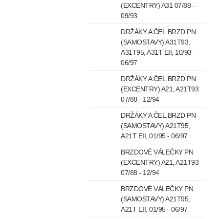
(EXCENTRY) A31 07/88 -
09/93
DRŽÁKY A ČEL.BRZD PN
(SAMOSTAVY) A31T93,
A31T95, A31T EII, 10/93 -
06/97
DRŽÁKY A ČEL.BRZD PN
(EXCENTRY) A21, A21T93
07/88 - 12/94
DRŽÁKY A ČEL.BRZD PN
(SAMOSTAVY) A21T95,
A21T EII, 01/95 - 06/97
BRZDOVÉ VÁLEČKY PN
(EXCENTRY) A21, A21T93
07/88 - 12/94
BRZDOVÉ VÁLEČKY PN
(SAMOSTAVY) A21T95,
A21T EII, 01/95 - 06/97