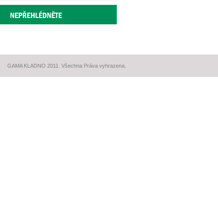
GAMA KLADNO 2011. Všechna Práva vyhrazena.