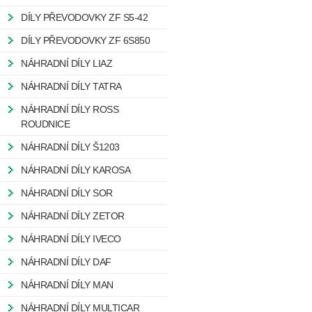
DÍLY PŘEVODOVKY ZF S5-42
DÍLY PŘEVODOVKY ZF 6S850
NÁHRADNÍ DÍLY LIAZ
NÁHRADNÍ DÍLY TATRA
NÁHRADNÍ DÍLY ROSS
ROUDNICE
NÁHRADNÍ DÍLY Š1203
NÁHRADNÍ DÍLY KAROSA
NÁHRADNÍ DÍLY SOR
NÁHRADNÍ DÍLY ZETOR
NÁHRADNÍ DÍLY IVECO
NÁHRADNÍ DÍLY DAF
NÁHRADNÍ DÍLY MAN
NÁHRADNÍ DÍLY MULTICAR