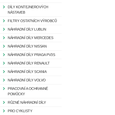
DÍLY KONTEJNEROVÝCH
NÁSTAVEB
FILTRY OSTATNÍCH VÝROBCŮ
NÁHRADNÍ DÍLY LUBLIN
NÁHRADNÍ DÍLY MERCEDES
NÁHRADNÍ DÍLY NISSAN
NÁHRADNÍ DÍLY PRAGA PV3S
NÁHRADNÍ DÍLY RENAULT
NÁHRADNÍ DÍLY SCANIA
NÁHRADNÍ DÍLY VOLVO
PRACOVNÍ A OCHRANNÉ
POMŮCKY
RŮZNÉ NÁHRADNÍ DÍLY
PRO CYKLISTY