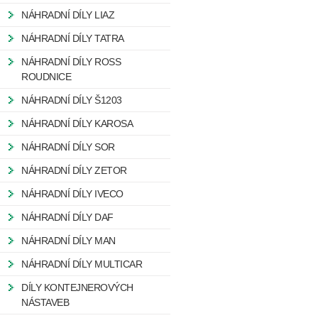
NÁHRADNÍ DÍLY LIAZ
NÁHRADNÍ DÍLY TATRA
NÁHRADNÍ DÍLY ROSS
ROUDNICE
NÁHRADNÍ DÍLY Š1203
NÁHRADNÍ DÍLY KAROSA
NÁHRADNÍ DÍLY SOR
NÁHRADNÍ DÍLY ZETOR
NÁHRADNÍ DÍLY IVECO
NÁHRADNÍ DÍLY DAF
NÁHRADNÍ DÍLY MAN
NÁHRADNÍ DÍLY MULTICAR
DÍLY KONTEJNEROVÝCH
NÁSTAVEB