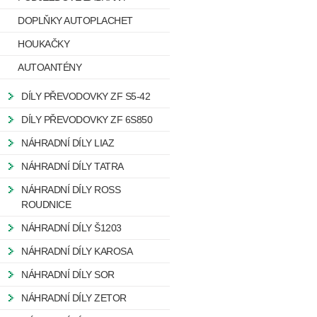
DOPLŇKY AUTOPLACHET
HOUKAČKY
AUTOANTÉNY
DÍLY PŘEVODOVKY ZF S5-42
DÍLY PŘEVODOVKY ZF 6S850
NÁHRADNÍ DÍLY LIAZ
NÁHRADNÍ DÍLY TATRA
NÁHRADNÍ DÍLY ROSS
ROUDNICE
NÁHRADNÍ DÍLY Š1203
NÁHRADNÍ DÍLY KAROSA
NÁHRADNÍ DÍLY SOR
NÁHRADNÍ DÍLY ZETOR