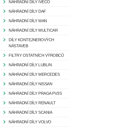
NÁHRADNÍ DÍLY IVECO
NÁHRADNÍ DÍLY DAF
NÁHRADNÍ DÍLY MAN
NÁHRADNÍ DÍLY MULTICAR
DÍLY KONTEJNEROVÝCH
NÁSTAVEB
FILTRY OSTATNÍCH VÝROBCŮ
NÁHRADNÍ DÍLY LUBLIN
NÁHRADNÍ DÍLY MERCEDES
NÁHRADNÍ DÍLY NISSAN
NÁHRADNÍ DÍLY PRAGA PV3S
NÁHRADNÍ DÍLY RENAULT
NÁHRADNÍ DÍLY SCANIA
NÁHRADNÍ DÍLY VOLVO