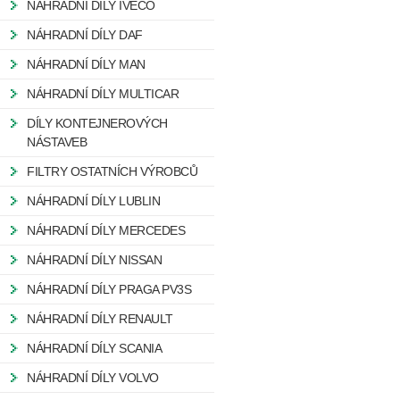
NÁHRADNÍ DÍLY IVECO
NÁHRADNÍ DÍLY DAF
NÁHRADNÍ DÍLY MAN
NÁHRADNÍ DÍLY MULTICAR
DÍLY KONTEJNEROVÝCH
NÁSTAVEB
FILTRY OSTATNÍCH VÝROBCŮ
NÁHRADNÍ DÍLY LUBLIN
NÁHRADNÍ DÍLY MERCEDES
NÁHRADNÍ DÍLY NISSAN
NÁHRADNÍ DÍLY PRAGA PV3S
NÁHRADNÍ DÍLY RENAULT
NÁHRADNÍ DÍLY SCANIA
NÁHRADNÍ DÍLY VOLVO