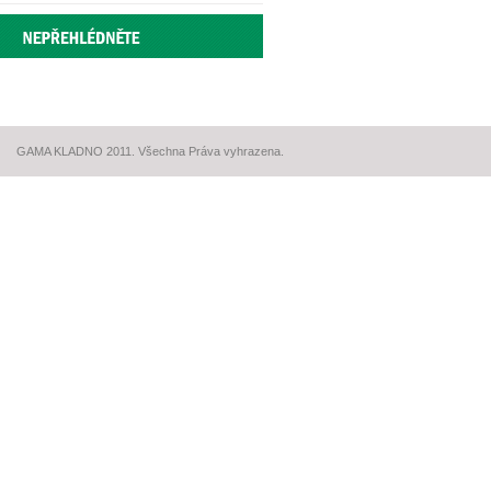
GAMA KLADNO 2011. Všechna Práva vyhrazena.