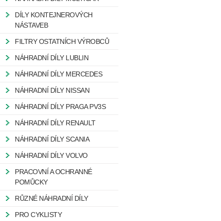
DÍLY KONTEJNEROVÝCH
NÁSTAVEB
FILTRY OSTATNÍCH VÝROBCŮ
NÁHRADNÍ DÍLY LUBLIN
NÁHRADNÍ DÍLY MERCEDES
NÁHRADNÍ DÍLY NISSAN
NÁHRADNÍ DÍLY PRAGA PV3S
NÁHRADNÍ DÍLY RENAULT
NÁHRADNÍ DÍLY SCANIA
NÁHRADNÍ DÍLY VOLVO
PRACOVNÍ A OCHRANNÉ
POMŮCKY
RŮZNÉ NÁHRADNÍ DÍLY
PRO CYKLISTY