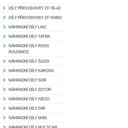
DÍLY PŘEVODOVKY ZF S5-42
DÍLY PŘEVODOVKY ZF 6S850
NÁHRADNÍ DÍLY LIAZ
NÁHRADNÍ DÍLY TATRA
NÁHRADNÍ DÍLY ROSS
ROUDNICE
NÁHRADNÍ DÍLY Š1203
NÁHRADNÍ DÍLY KAROSA
NÁHRADNÍ DÍLY SOR
NÁHRADNÍ DÍLY ZETOR
NÁHRADNÍ DÍLY IVECO
NÁHRADNÍ DÍLY DAF
NÁHRADNÍ DÍLY MAN
NÁHRADNÍ DÍLY MULTICAR