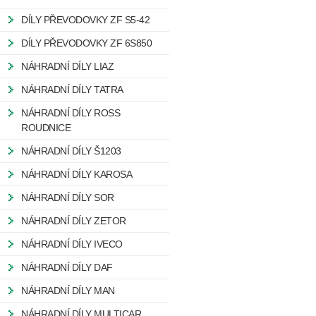
DÍLY PŘEVODOVKY ZF S5-42
DÍLY PŘEVODOVKY ZF 6S850
NÁHRADNÍ DÍLY LIAZ
NÁHRADNÍ DÍLY TATRA
NÁHRADNÍ DÍLY ROSS
ROUDNICE
NÁHRADNÍ DÍLY Š1203
NÁHRADNÍ DÍLY KAROSA
NÁHRADNÍ DÍLY SOR
NÁHRADNÍ DÍLY ZETOR
NÁHRADNÍ DÍLY IVECO
NÁHRADNÍ DÍLY DAF
NÁHRADNÍ DÍLY MAN
NÁHRADNÍ DÍLY MULTICAR