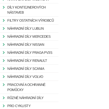
DÍLY KONTEJNEROVÝCH
NÁSTAVEB
FILTRY OSTATNÍCH VÝROBCŮ
NÁHRADNÍ DÍLY LUBLIN
NÁHRADNÍ DÍLY MERCEDES
NÁHRADNÍ DÍLY NISSAN
NÁHRADNÍ DÍLY PRAGA PV3S
NÁHRADNÍ DÍLY RENAULT
NÁHRADNÍ DÍLY SCANIA
NÁHRADNÍ DÍLY VOLVO
PRACOVNÍ A OCHRANNÉ
POMŮCKY
RŮZNÉ NÁHRADNÍ DÍLY
PRO CYKLISTY