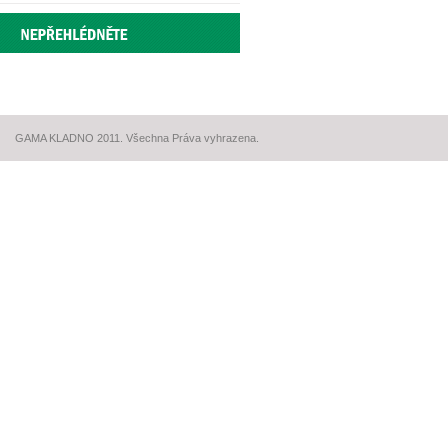
GAMA KLADNO 2011. Všechna Práva vyhrazena.