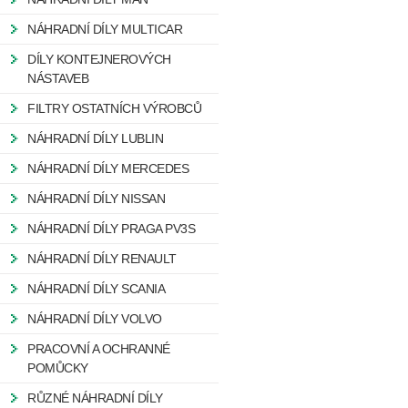
NÁHRADNÍ DÍLY MULTICAR
DÍLY KONTEJNEROVÝCH
NÁSTAVEB
FILTRY OSTATNÍCH VÝROBCŮ
NÁHRADNÍ DÍLY LUBLIN
NÁHRADNÍ DÍLY MERCEDES
NÁHRADNÍ DÍLY NISSAN
NÁHRADNÍ DÍLY PRAGA PV3S
NÁHRADNÍ DÍLY RENAULT
NÁHRADNÍ DÍLY SCANIA
NÁHRADNÍ DÍLY VOLVO
PRACOVNÍ A OCHRANNÉ
POMŮCKY
RŮZNÉ NÁHRADNÍ DÍLY